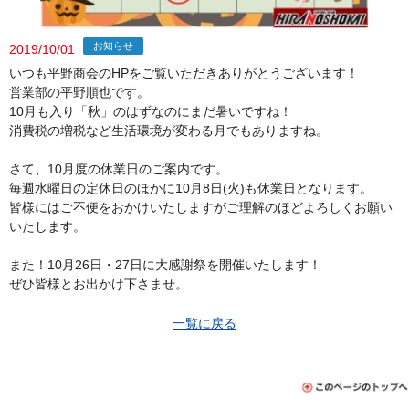
お知らせ
2019/10/01
いつも平野商会のHPをご覧いただきありがとうございます！
営業部の平野順也です。
10月も入り「秋」のはずなのにまだ暑いですね！
消費税の増税など生活環境が変わる月でもありますね。
さて、10月度の休業日のご案内です。
毎週水曜日の定休日のほかに10月8日(火)も休業日となります。
皆様にはご不便をおかけいたしますがご理解のほどよろしくお願い
いたします。
また！10月26日・27日に大感謝祭を開催いたします！
ぜひ皆様とお出かけ下さませ。
一覧に戻る