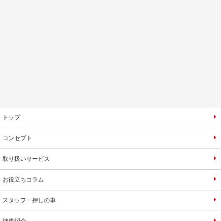
トップ
コンセプト
取り扱いサービス
お役立ちコラム
スタッフ一押しの車