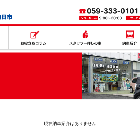
取り扱いサービス
お役立ちコラム
スタッフ一押
現在納車紹介はありません