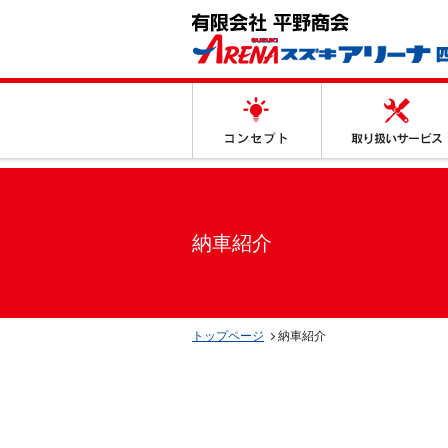
コンセプト
納車紹介
トップページ
納車紹介