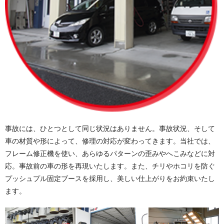
事故には、ひとつとして同じ状況はありません。事故状況、そして
車の材質や形によって、修理の対応が変わってきます。当社では、
フレーム修正機を使い、あらゆるパターンの歪みやへこみなどに対
応。事故前の車の形を再現いたします。また、チリやホコリを防ぐ
プッシュプル固定ブースを採用し、美しい仕上がりをお約束いたし
ます。