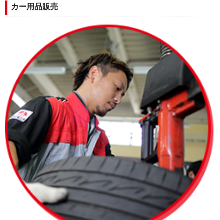
カー用品販売