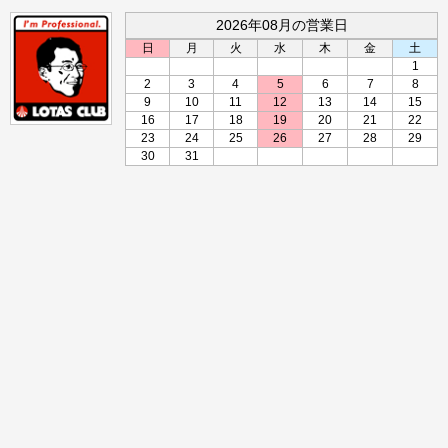
2026年08月の営業日
日
月
火
水
木
金
土
1
2
3
4
5
6
7
8
9
10
11
12
13
14
15
16
17
18
19
20
21
22
23
24
25
26
27
28
29
30
31