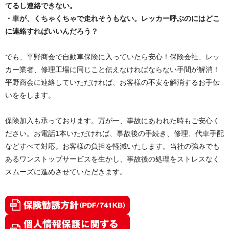
てるし連絡できない。
・車が、くちゃくちゃで走れそうもない。レッカー呼ぶのにはどこ
に連絡すればいいんだろう？
でも、平野商会で自動車保険に入っていたら安心！保険会社、レッ
カー業者、修理工場に同じこと伝えなければならない手間が解消！
平野商会に連絡していただければ、お客様の不安を解消するお手伝
いををします。
保険加入も承っております。万が一、事故にあわれた時もご安心く
ださい。お電話1本いただければ、事故後の手続き、修理、代車手配
などすべて対応。お客様の負担を軽減いたします。当社の強みでも
あるワンストップサービスを生かし、事故後の処理をストレスなく
スムーズに進めさせていただきます。