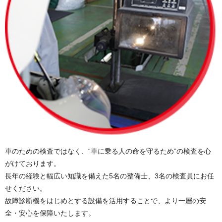
車のための検査ではなく、“車に乗る人の命を守るため”の検査を心
がけております。
長年の経験と幅広い知識を備えた5名の整備士、3名の検査員にお任
せください。
故障診断機をはじめとする設備を活用することで、より一層の安
全・安心を保障いたします。