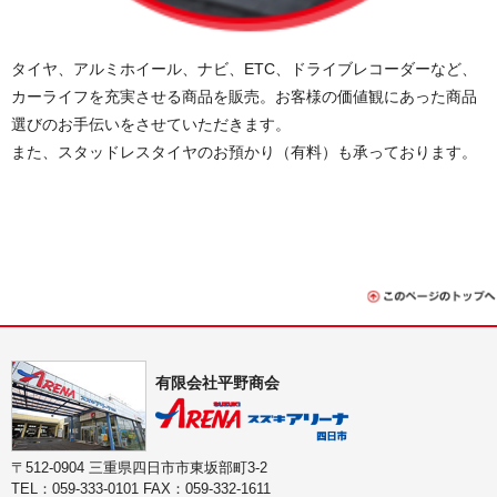
タイヤ、アルミホイール、ナビ、ETC、ドライブレコーダーなど、
カーライフを充実させる商品を販売。お客様の価値観にあった商品
選びのお手伝いをさせていただきます。
また、スタッドレスタイヤのお預かり（有料）も承っております。
有限会社平野商会
〒512-0904 三重県四日市市東坂部町3-2
TEL：059-333-0101 FAX：059-332-1611