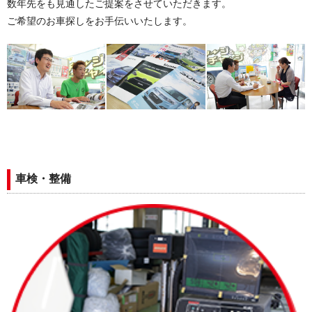
数年先をも見通したご提案をさせていただきます。
ご希望のお車探しをお手伝いいたします。
車検・整備