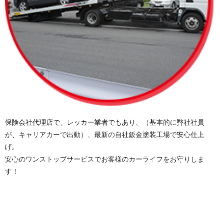
保険会社代理店で、レッカー業者でもあり、（基本的に弊社社員
が、キャリアカーで出動）、最新の自社鈑金塗装工場で安心仕上
げ。
安心のワンストップサービスでお客様のカーライフをお守りしま
す！