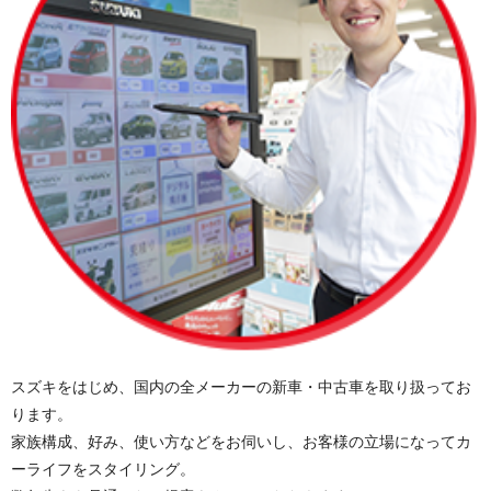
スズキをはじめ、国内の全メーカーの新車・中古車を取り扱ってお
ります。
家族構成、好み、使い方などをお伺いし、お客様の立場になってカ
ーライフをスタイリング。