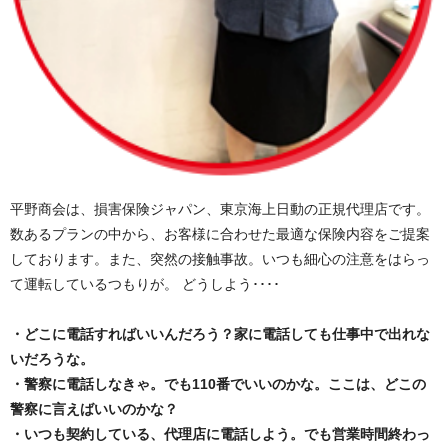
平野商会は、損害保険ジャパン、東京海上日動の正規代理店です。
数あるプランの中から、お客様に合わせた最適な保険内容をご提案
しております。また、突然の接触事故。いつも細心の注意をはらっ
て運転しているつもりが。 どうしよう････
・どこに電話すればいいんだろう？家に電話しても仕事中で出れな
いだろうな。
・警察に電話しなきゃ。でも110番でいいのかな。ここは、どこの
警察に言えばいいのかな？
・いつも契約している、代理店に電話しよう。でも営業時間終わっ