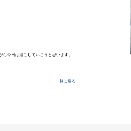
がら今日は過ごしていこうと思います。
一覧に戻る