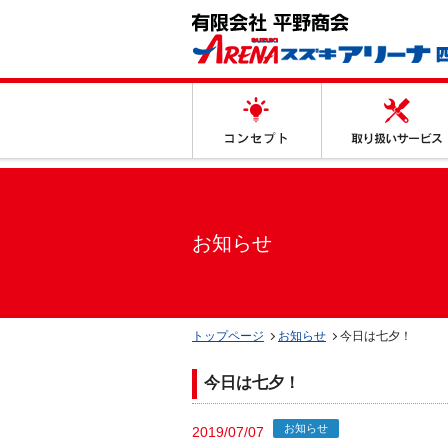
コンセプト
お知らせ
トップページ
お知らせ
今日は七夕！
今日は七夕！
お知らせ
2019/07/07