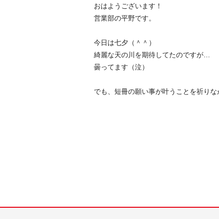
おはようございます！
営業部の平野です。
今日は七夕（＾＾）
綺麗な天の川を期待してたのですが…
曇ってます（泣）
でも、短冊の願い事が叶うことを祈りな