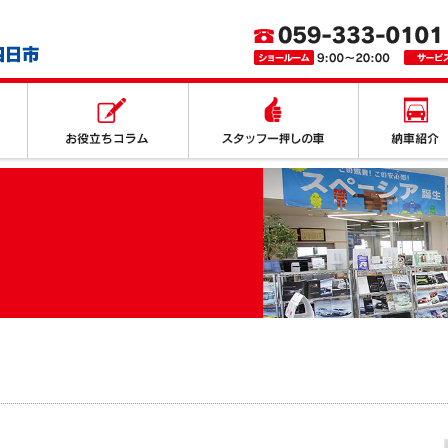
取り扱いサービス
お役立ちコラム
スタッフ一押