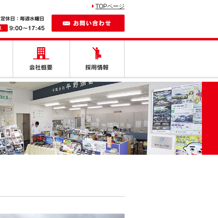
TOPページ
お問い合わせ
しの車
納車紹介
会社概要
採用情報