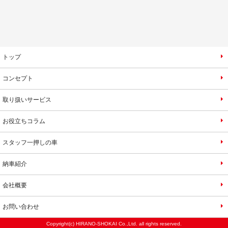
トップ
コンセプト
取り扱いサービス
お役立ちコラム
スタッフ一押しの車
納車紹介
会社概要
お問い合わせ
Copyright(c) HIRANO-SHOKAI Co.,Ltd. all rights reserved.