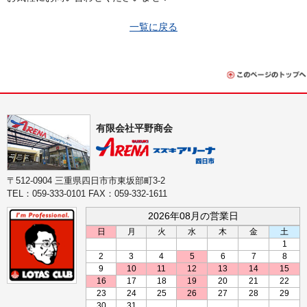
一覧に戻る
有限会社平野商会
〒512-0904 三重県四日市市東坂部町3-2
TEL：059-333-0101 FAX：059-332-1611
2026年08月の営業日
日
月
火
水
木
金
土
1
2
3
4
5
6
7
8
9
10
11
12
13
14
15
16
17
18
19
20
21
22
23
24
25
26
27
28
29
30
31