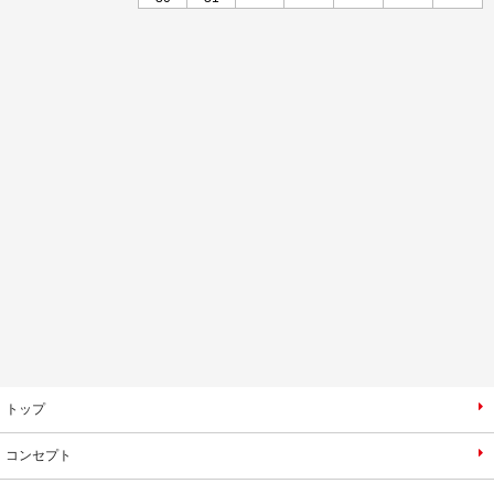
トップ
コンセプト