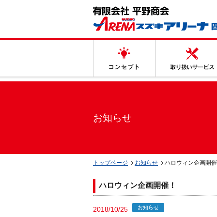
コンセプト
お知らせ
トップページ
お知らせ
ハロウィン企画開催
ハロウィン企画開催！
お知らせ
2018/10/25