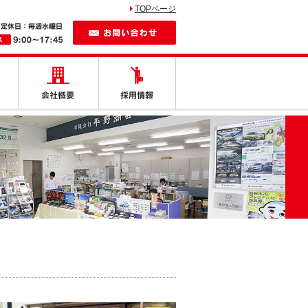
TOPページ
お問い合わせ
しの車
納車紹介
会社概要
採用情報