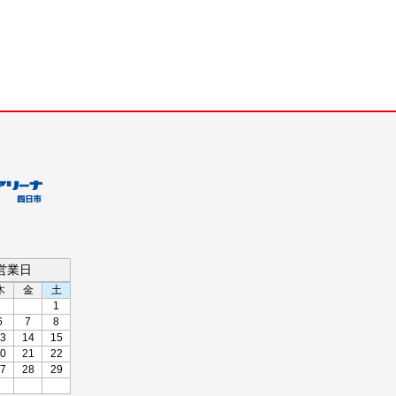
の営業日
木
金
土
1
6
7
8
3
14
15
0
21
22
7
28
29