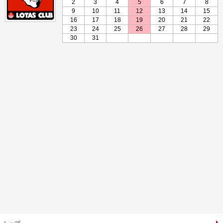
2
3
4
5
6
7
8
9
10
11
12
13
14
15
16
17
18
19
20
21
22
23
24
25
26
27
28
29
30
31