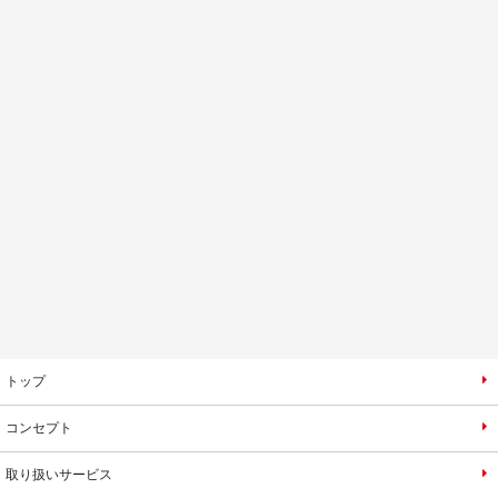
トップ
コンセプト
取り扱いサービス