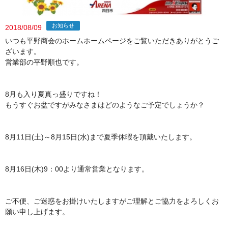
お知らせ
2018/08/09
いつも平野商会のホームホームページをご覧いただきありがとうご
ざいます。
営業部の平野順也です。
8月も入り夏真っ盛りですね！
もうすぐお盆ですがみなさまはどのようなご予定でしょうか？
8月11日(土)～8月15日(水)まで夏季休暇を頂戴いたします。
8月16日(木)9：00より通常営業となります。
ご不便、ご迷惑をお掛けいたしますがご理解とご協力をよろしくお
願い申し上げます。