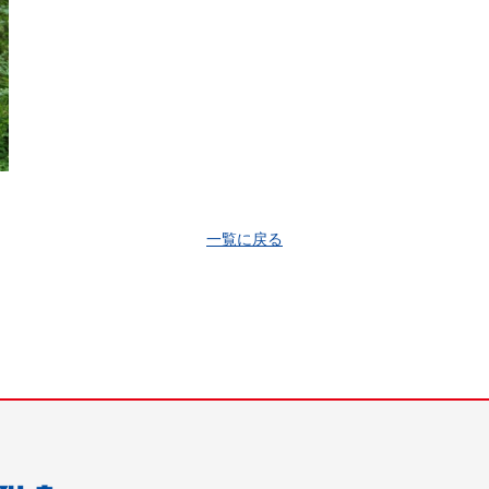
一覧に戻る