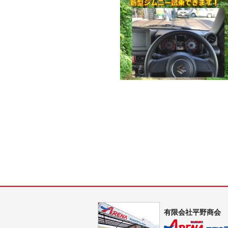
有限会社平野商会