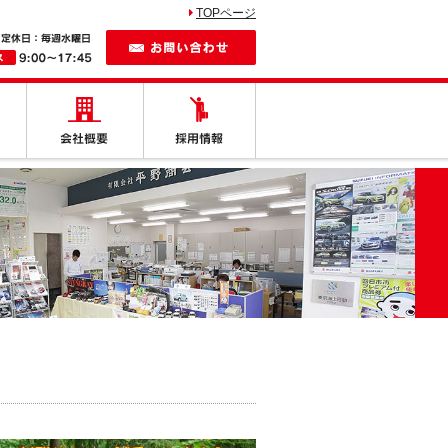
TOPページ
お問い合わせ
しの車
納車紹介
会社概要
採用情報