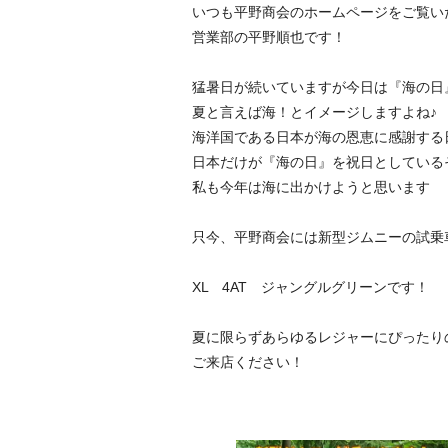
いつも平野商会のホームページをご覧い
営業部の平野順也です！
猛暑日が続いていますが今日は『海の日
夏と言えば海！とイメージしますよね♪
海洋国である日本が海の恩恵に感謝する
日本だけが『海の日』を祝日としている
私も今年は海に出かけようと思います
只今、平野商会には新型ジムニーの試乗
XL 4AT ジャングルグリーンです！
夏に限らずあらゆるレジャーにぴったり
ご来店ください！