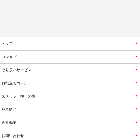
トップ
コンセプト
取り扱いサービス
お役立ちコラム
スタッフ一押しの車
納車紹介
会社概要
お問い合わせ