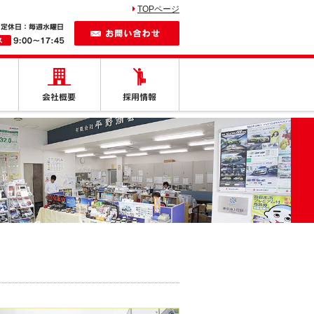
TOPページ
お問い合わせ
しの車
納車紹介
会社概要
採用情報