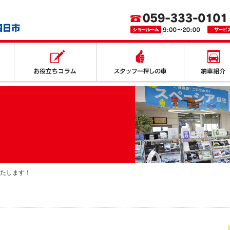
取り扱いサービス
お役立ちコラム
スタッフ一押
たします！