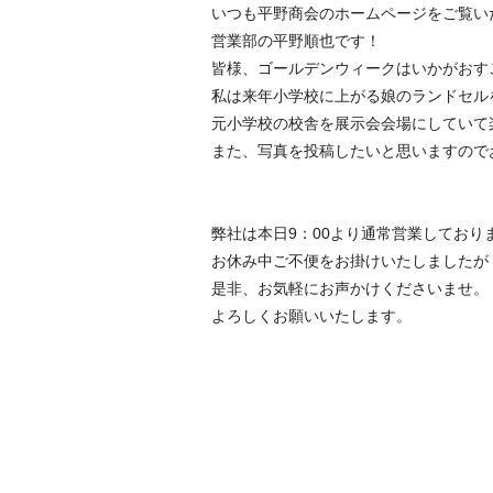
いつも平野商会のホームページをご覧い
営業部の平野順也です！
皆様、ゴールデンウィークはいかがおす
私は来年小学校に上がる娘のランドセル
元小学校の校舎を展示会会場にしていて
また、写真を投稿したいと思いますので
弊社は本日9：00より通常営業しており
お休み中ご不便をお掛けいたしましたが
是非、お気軽にお声かけくださいませ。
よろしくお願いいたします。