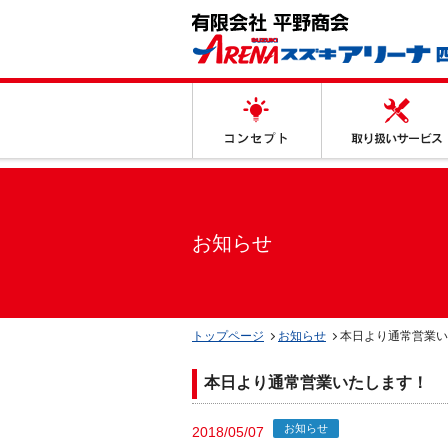
コンセプト
お知らせ
トップページ
お知らせ
本日より通常営業い
本日より通常営業いたします！
お知らせ
2018/05/07