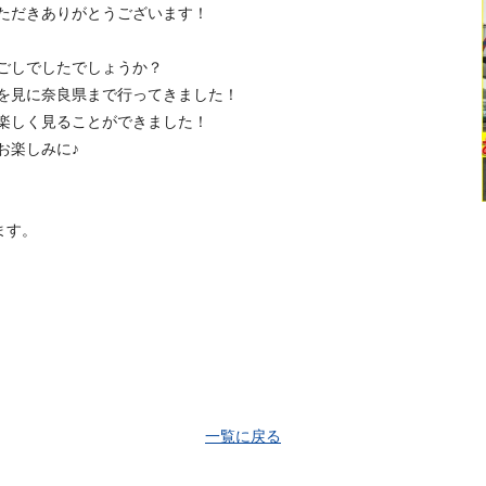
ただきありがとうございます！
ごしでしたでしょうか？
を見に奈良県まで行ってきました！
楽しく見ることができました！
お楽しみに♪
ます。
一覧に戻る