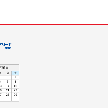
の営業日
木
金
土
1
6
7
8
3
14
15
0
21
22
7
28
29