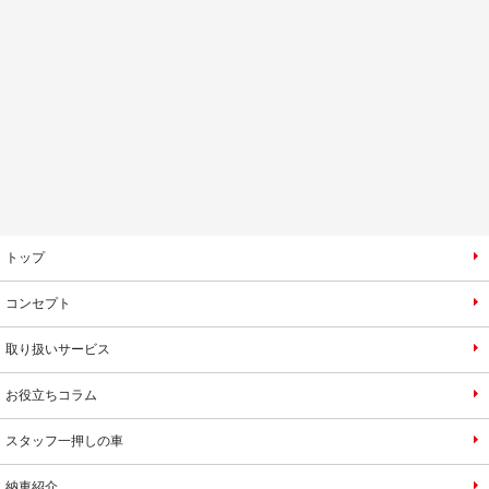
トップ
コンセプト
取り扱いサービス
お役立ちコラム
スタッフ一押しの車
納車紹介