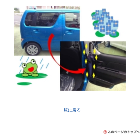
一覧に戻る