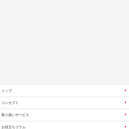
トップ
コンセプト
取り扱いサービス
お役立ちコラム