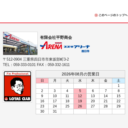
有限会社平野商会
〒512-0904 三重県四日市市東坂部町3-2
TEL：059-333-0101 FAX：059-332-1611
2026年08月の営業日
日
月
火
水
木
金
土
1
2
3
4
5
6
7
8
9
10
11
12
13
14
15
16
17
18
19
20
21
22
23
24
25
26
27
28
29
30
31