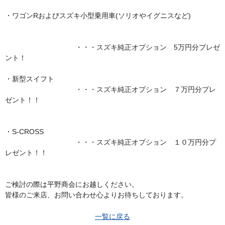
・ワゴンRおよびスズキ小型乗用車(ソリオやイグニスなど)
・・・スズキ純正オプション 5万円分プレゼ
ント！
・新型スイフト
・・・スズキ純正オプション ７万円分プレ
ゼント！！
・S-CROSS
・・・スズキ純正オプション １０万円分プ
レゼント！！
ご検討の際は平野商会にお越しください。
皆様のご来店、お問い合わせ心よりお待ちしております。
一覧に戻る