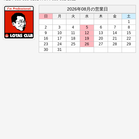
2026年08月の営業日
日
月
火
水
木
金
土
1
2
3
4
5
6
7
8
9
10
11
12
13
14
15
16
17
18
19
20
21
22
23
24
25
26
27
28
29
30
31