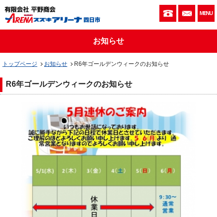
059-333-010
お問い
MENU
お知らせ
トップページ
お知らせ
R6年ゴールデンウィークのお知らせ
R6年ゴールデンウィークのお知らせ