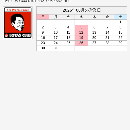
TEL：059-333-0101 FAX：059-332-1611
2026年08月の営業日
日
月
火
水
木
金
土
1
2
3
4
5
6
7
8
9
10
11
12
13
14
15
16
17
18
19
20
21
22
23
24
25
26
27
28
29
30
31