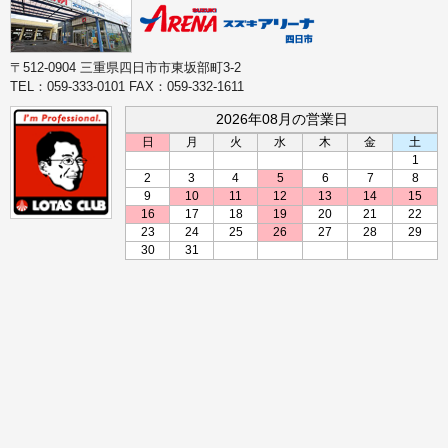
〒512-0904 三重県四日市市東坂部町3-2
TEL：059-333-0101 FAX：059-332-1611
2026年08月の営業日
日
月
火
水
木
金
土
1
2
3
4
5
6
7
8
9
10
11
12
13
14
15
16
17
18
19
20
21
22
23
24
25
26
27
28
29
30
31