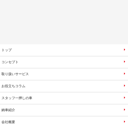
トップ
コンセプト
取り扱いサービス
お役立ちコラム
スタッフ一押しの車
納車紹介
会社概要