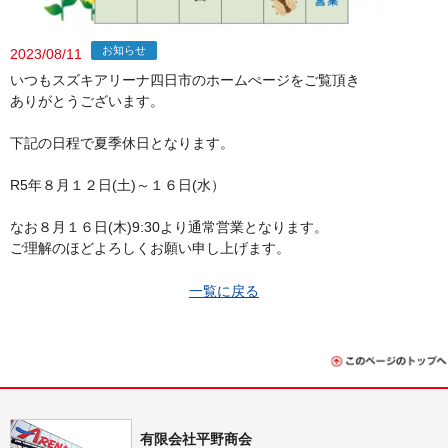
お知らせ
2023/08/11
いつもスズキアリーナ四日市のホームぺージをご覧頂き
ありがとうございます。
下記の日程で夏季休日となります。
R5年８月１２日(土)～１６日(水）
なお８月１６日(木)9:30より通常営業となります。
ご理解のほどよろしくお願い申し上げます。
一覧に戻る
有限会社平野商会