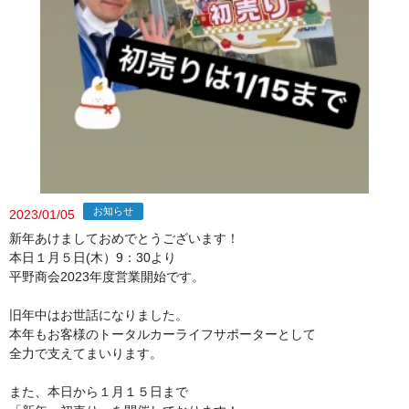
お知らせ
2023/01/05
新年あけましておめでとうございます！
本日１月５日(木）9：30より
平野商会2023年度営業開始です。
旧年中はお世話になりました。
本年もお客様のトータルカーライフサポーターとして
全力で支えてまいります。
また、本日から１月１５日まで