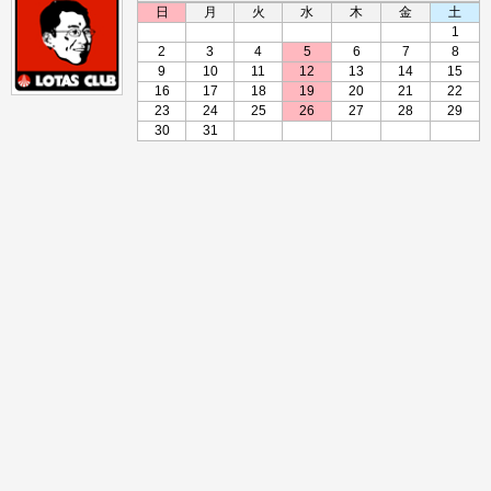
日
月
火
水
木
金
土
1
2
3
4
5
6
7
8
9
10
11
12
13
14
15
16
17
18
19
20
21
22
23
24
25
26
27
28
29
30
31