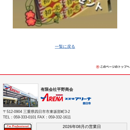
一覧に戻る
有限会社平野商会
〒512-0904 三重県四日市市東坂部町3-2
TEL：059-333-0101 FAX：059-332-1611
2026年08月の営業日