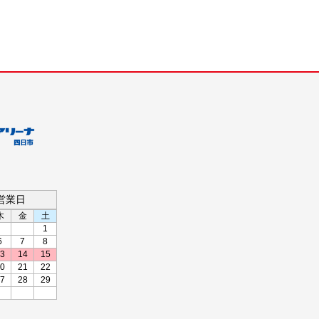
の営業日
木
金
土
1
6
7
8
3
14
15
0
21
22
7
28
29