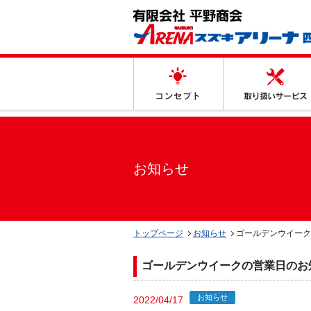
コンセプト
お知らせ
トップページ
お知らせ
ゴールデンウイーク
ゴールデンウイークの営業日のお
お知らせ
2022/04/17