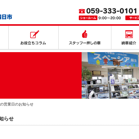
取り扱いサービス
お役立ちコラム
スタッフ一押
の営業日のお知らせ
知らせ