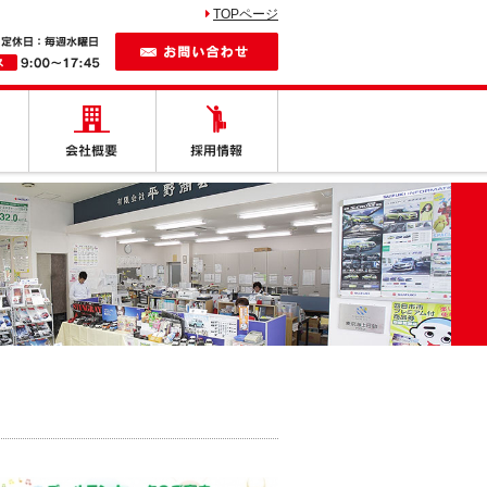
TOPページ
お問い合わせ
しの車
納車紹介
会社概要
採用情報