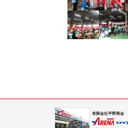
有限会社平野商会