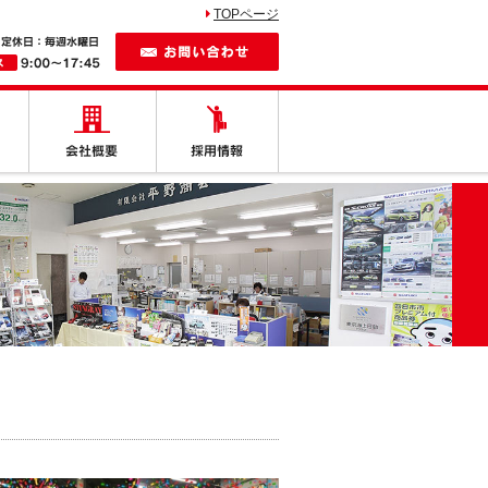
TOPページ
お問い合わせ
しの車
納車紹介
会社概要
採用情報