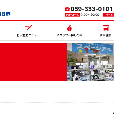
取り扱いサービス
お役立ちコラム
スタッフ一押