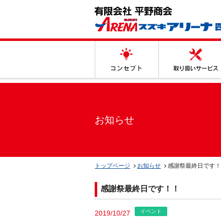
コンセプト
お知らせ
トップページ
お知らせ
感謝祭最終日です！
感謝祭最終日です！！
イベント
2019/10/27