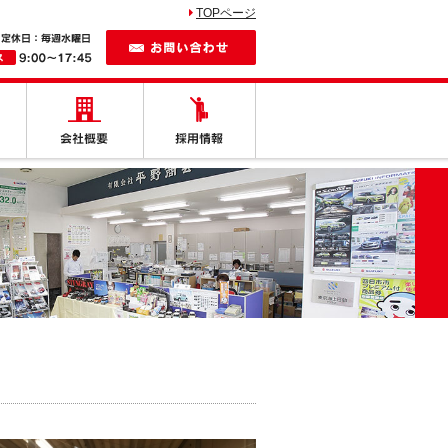
TOPページ
お問い合わせ
しの車
納車紹介
会社概要
採用情報