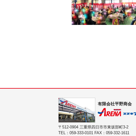
有限会社平野商会
〒512-0904 三重県四日市市東坂部町3-2
TEL：059-333-0101 FAX：059-332-1611