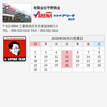
有限会社平野商会
〒512-0904 三重県四日市市東坂部町3-2
TEL：059-333-0101 FAX：059-332-1611
2026年08月の営業日
日
月
火
水
木
金
土
1
2
3
4
5
6
7
8
9
10
11
12
13
14
15
16
17
18
19
20
21
22
23
24
25
26
27
28
29
30
31