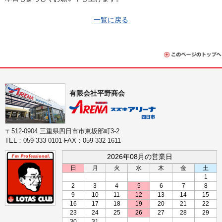
一覧に戻る
有限会社平野商会
〒512-0904 三重県四日市市東坂部町3-2
TEL：059-333-0101 FAX：059-332-1611
2026年08月の営業日
日
月
火
水
木
金
土
1
2
3
4
5
6
7
8
9
10
11
12
13
14
15
16
17
18
19
20
21
22
23
24
25
26
27
28
29
30
31