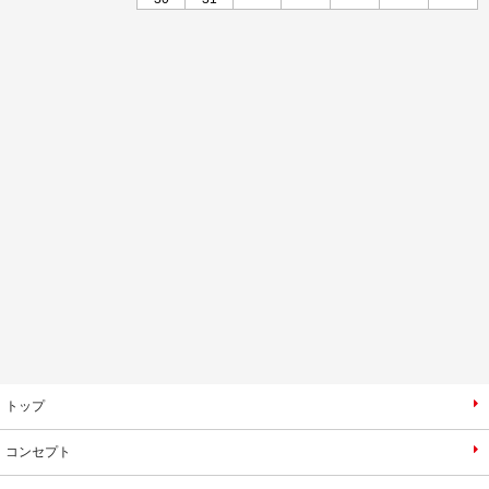
トップ
コンセプト