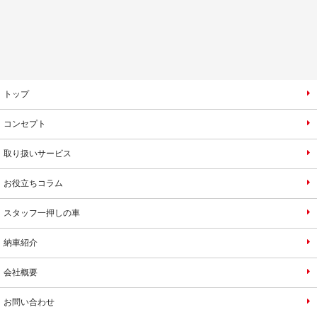
トップ
コンセプト
取り扱いサービス
お役立ちコラム
スタッフ一押しの車
納車紹介
会社概要
お問い合わせ