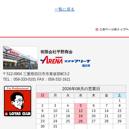
一覧に戻る
有限会社平野商会
〒512-0904 三重県四日市市東坂部町3-2
TEL：059-333-0101 FAX：059-332-1611
2026年08月の営業日
日
月
火
水
木
金
土
1
2
3
4
5
6
7
8
9
10
11
12
13
14
15
16
17
18
19
20
21
22
23
24
25
26
27
28
29
30
31