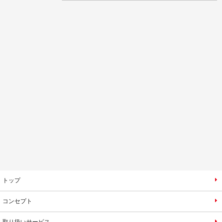
トップ
コンセプト