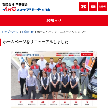
059-333-010
お問い
MENU
お知らせ
トップページ
お知らせ
ホームページをリニューアルしました
ホームページをリニューアルしました