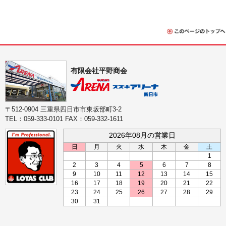
有限会社平野商会
〒512-0904 三重県四日市市東坂部町3-2
TEL：059-333-0101 FAX：059-332-1611
2026年08月の営業日
日
月
火
水
木
金
土
1
2
3
4
5
6
7
8
9
10
11
12
13
14
15
16
17
18
19
20
21
22
23
24
25
26
27
28
29
30
31