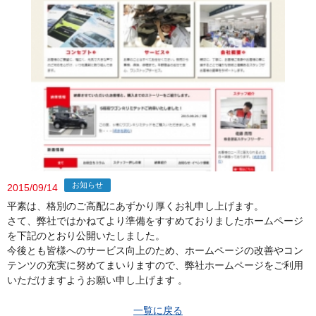
お知らせ
2015/09/14
平素は、格別のご高配にあずかり厚くお礼申し上げます。
さて、弊社ではかねてより準備をすすめておりましたホームページ
を下記のとおり公開いたしました。
今後とも皆様へのサービス向上のため、ホームページの改善やコン
テンツの充実に努めてまいりますので、弊社ホームページをご利用
いただけますようお願い申し上げます 。
一覧に戻る