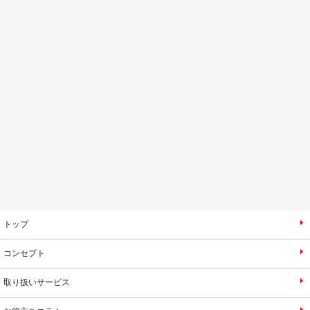
トップ
コンセプト
取り扱いサービス